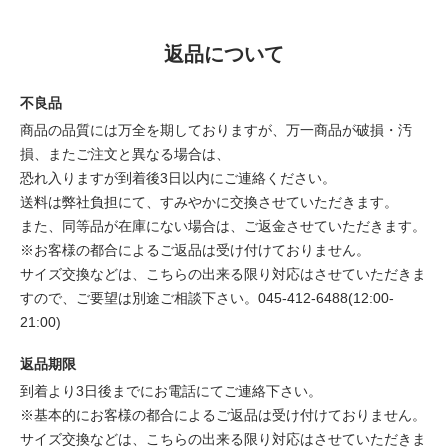
返品について
不良品
商品の品質には万全を期しておりますが、万一商品が破損・汚
損、またご注文と異なる場合は、
恐れ入りますが到着後3日以内にご連絡ください。
送料は弊社負担にて、すみやかに交換させていただきます。
また、同等品が在庫にない場合は、ご返金させていただきます。
※お客様の都合によるご返品は受け付けておりません。
サイズ交換などは、こちらの出来る限り対応はさせていただきま
すので、ご要望は別途ご相談下さい。045-412-6488(12:00-
21:00)
返品期限
到着より3日後までにお電話にてご連絡下さい。
※基本的にお客様の都合によるご返品は受け付けておりません。
サイズ交換などは、こちらの出来る限り対応はさせていただきま