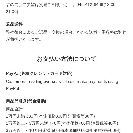
すので、ご要望は別途ご相談下さい。045-412-6488(12:00-
21:00)
返品送料
弊社都合によるご返品・交換の場合、かかる送料・手数料は弊社
が負担いたします。
お支払い方法について
PayPal(各種クレジットカード対応)
Customers residing overseas, please make payments using
PayPal.
商品代引き(代金引換)
商品合計
1万円未満 330円(本体価格300円 消費税等30円)
1万円以上～3万円未満 440円(本体価格400円 消費税等40円)
3万円以上～10万円未満 660円(本体価格600円 消費税等60円)