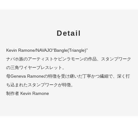
Detail
Kevin Ramone/NAVAJO“Bangle(Triangle)”
ナバホ族のアーティストケビンラモーンの作品、スタンプワーク
の三角ワイヤーブレスレット。
母Geneva Ramoneの特徴を受け継いだ丁寧かつ繊細で、深く打
ち込まれたスタンプワークが特徴。
制作者 Kevin Ramone