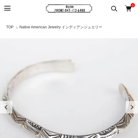
0
TOP
Native American Jewelry インディアンジュエリー