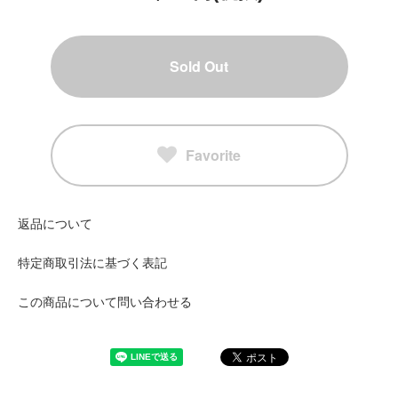
Sold Out
Favorite
返品について
特定商取引法に基づく表記
この商品について問い合わせる