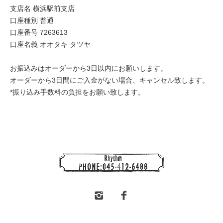
支店名 横浜駅前支店
口座種別 普通
口座番号 7263613
口座名義 オオタキ タツヤ
お振込みはオーダーから3日以内にお願いします。
オーダーから3日間にご入金がない場合、キャンセル致します。
*振り込み手数料の負担をお願い致します。