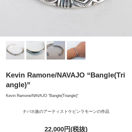
Kevin Ramone/NAVAJO “Bangle(Tri
angle)”
Kevin Ramone/NAVAJO “Bangle(Triangle)”
ナバホ族のアーティストケビンラモーンの作品
22,000円(税抜)