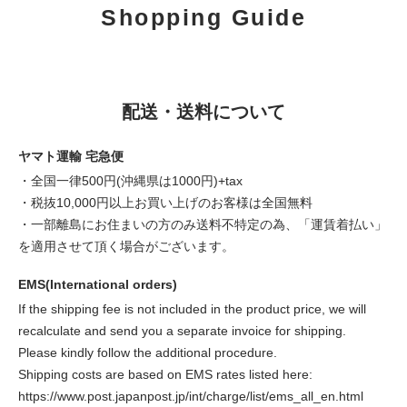
Shopping Guide
配送・送料について
ヤマト運輸 宅急便
・全国一律500円(沖縄県は1000円)+tax
・税抜10,000円以上お買い上げのお客様は全国無料
・一部離島にお住まいの方のみ送料不特定の為、「運賃着払い」
を適用させて頂く場合がございます。
EMS(International orders)
If the shipping fee is not included in the product price, we will
recalculate and send you a separate invoice for shipping.
Please kindly follow the additional procedure.
Shipping costs are based on EMS rates listed here:
https://www.post.japanpost.jp/int/charge/list/ems_all_en.html