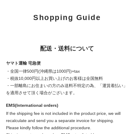
Shopping Guide
配送・送料について
ヤマト運輸 宅急便
・全国一律500円(沖縄県は1000円)+tax
・税抜10,000円以上お買い上げのお客様は全国無料
・一部離島にお住まいの方のみ送料不特定の為、「運賃着払い」
を適用させて頂く場合がございます。
EMS(International orders)
If the shipping fee is not included in the product price, we will
recalculate and send you a separate invoice for shipping.
Please kindly follow the additional procedure.