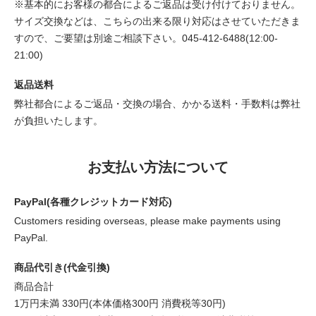
※基本的にお客様の都合によるご返品は受け付けておりません。
サイズ交換などは、こちらの出来る限り対応はさせていただきま
すので、ご要望は別途ご相談下さい。045-412-6488(12:00-
21:00)
返品送料
弊社都合によるご返品・交換の場合、かかる送料・手数料は弊社
が負担いたします。
お支払い方法について
PayPal(各種クレジットカード対応)
Customers residing overseas, please make payments using
PayPal.
商品代引き(代金引換)
商品合計
1万円未満 330円(本体価格300円 消費税等30円)