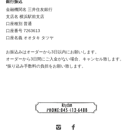
銀行振込
金融機関名 三井住友銀行
支店名 横浜駅前支店
口座種別 普通
口座番号 7263613
口座名義 オオタキ タツヤ
お振込みはオーダーから3日以内にお願いします。
オーダーから3日間にご入金がない場合、キャンセル致します。
*振り込み手数料の負担をお願い致します。