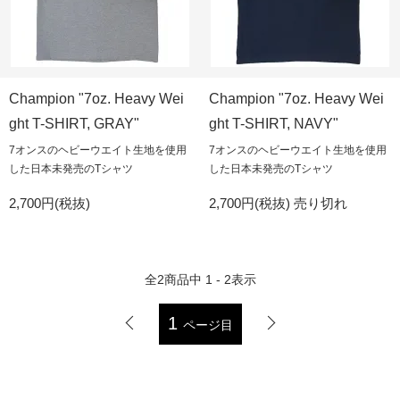
Champion "7oz. Heavy Wei
Champion "7oz. Heavy Wei
ght T-SHIRT, GRAY"
ght T-SHIRT, NAVY"
7オンスのヘビーウエイト生地を使用
7オンスのヘビーウエイト生地を使用
した日本未発売のTシャツ
した日本未発売のTシャツ
2,700円(税抜)
2,700円(税抜)
売り切れ
全
2
商品中
1 - 2
表示
1
ページ目