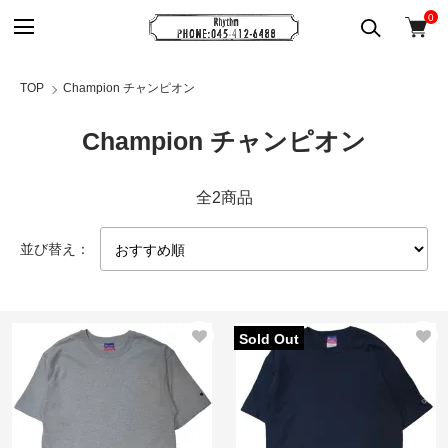
0
TOP
Champion チャンピオン
Champion チャンピオン
全2商品
並び替え：
Sold Out