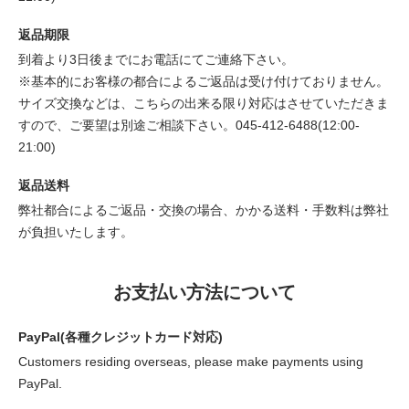
返品期限
到着より3日後までにお電話にてご連絡下さい。
※基本的にお客様の都合によるご返品は受け付けておりません。
サイズ交換などは、こちらの出来る限り対応はさせていただきま
すので、ご要望は別途ご相談下さい。045-412-6488(12:00-
21:00)
返品送料
弊社都合によるご返品・交換の場合、かかる送料・手数料は弊社
が負担いたします。
お支払い方法について
PayPal(各種クレジットカード対応)
Customers residing overseas, please make payments using
PayPal.