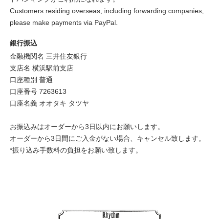
Customers residing overseas, including forwarding companies,
please make payments via PayPal.
銀行振込
金融機関名 三井住友銀行
支店名 横浜駅前支店
口座種別 普通
口座番号 7263613
口座名義 オオタキ タツヤ
お振込みはオーダーから3日以内にお願いします。
オーダーから3日間にご入金がない場合、キャンセル致します。
*振り込み手数料の負担をお願い致します。