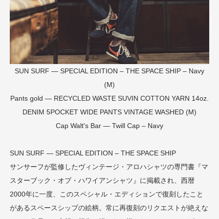
SUN SURF — SPECIAL EDITION – THE SPACE SHIP – Navy
(M)
Pants
gold — RECYCLED WASTE SUVIN COTTON YARN 14oz.
DENIM 5POCKET WIDE PANTS VINTAGE WASHED (M)
Cap
Walt's Bar — Twill Cap – Navy
SUN SURF — SPECIAL EDITION – THE SPACE SHIP
サンサーフが監修したヴィンテージ・アロハシャツの専門書『マ
スターブック・オブ・ハワイアンシャツ』に掲載され、西暦
2000年に一度、このスペシャル・エディションで復刻したこと
があるスペースシップの絵柄。常に再復刻のリクエストが絶えな