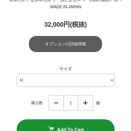
MADE IN JAPAN
32,000円(税抜)
オプションの詳細情報
サイズ
購入数
個
Add To Cart