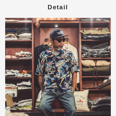
Detail