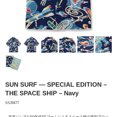
SUN SURF — SPECIAL EDITION –
THE SPACE SHIP – Navy
SS39477
非常にレアな50年代SFブームによるスペース柄の復刻アロハ