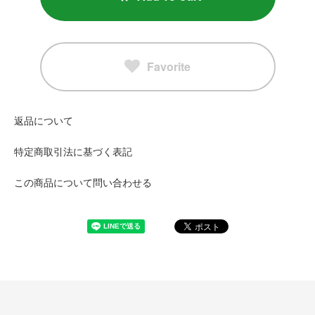
Favorite
返品について
特定商取引法に基づく表記
この商品について問い合わせる