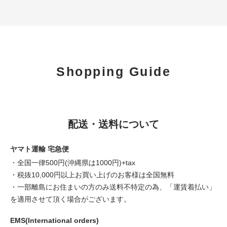
Shopping Guide
配送・送料について
ヤマト運輸 宅急便
・全国一律500円(沖縄県は1000円)+tax
・税抜10,000円以上お買い上げのお客様は全国無料
・一部離島にお住まいの方のみ送料不特定の為、「運賃着払い」
を適用させて頂く場合がございます。
EMS(International orders)