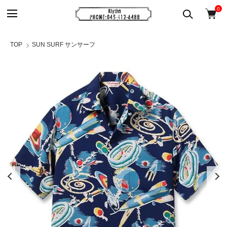
0
TOP
SUN SURF サンサーフ