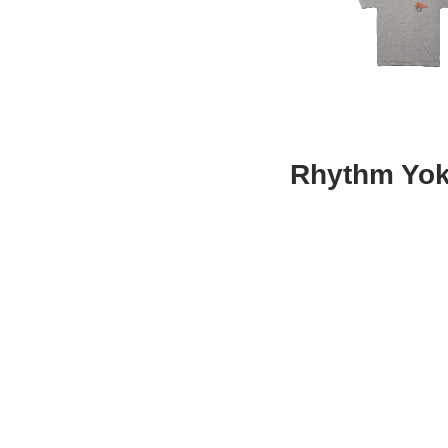
Rhythm Yok