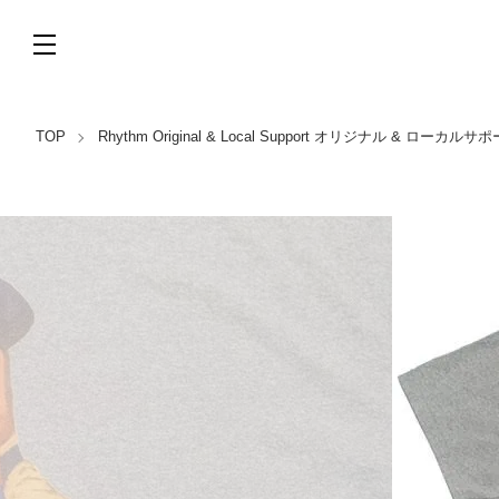
TOP
Rhythm Original & Local Support オリジナル & ローカルサ