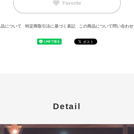
Favorite
返品について
特定商取引法に基づく表記
この商品について問い合わせ
Detail