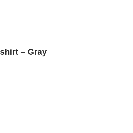
hirt – Gray