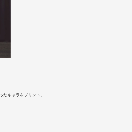
貰ったキャラをプリント。