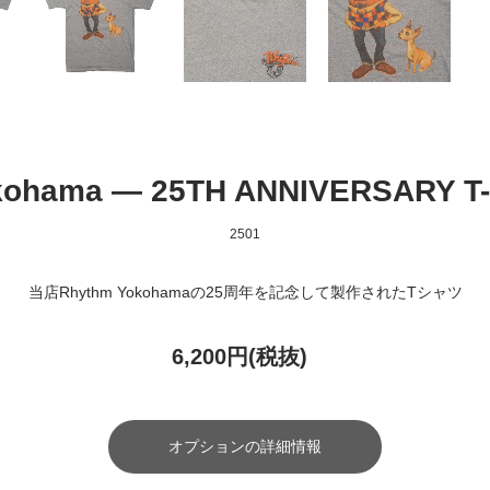
ohama — 25TH ANNIVERSARY T-s
2501
当店Rhythm Yokohamaの25周年を記念して製作されたTシャツ
6,200円(税抜)
オプションの詳細情報