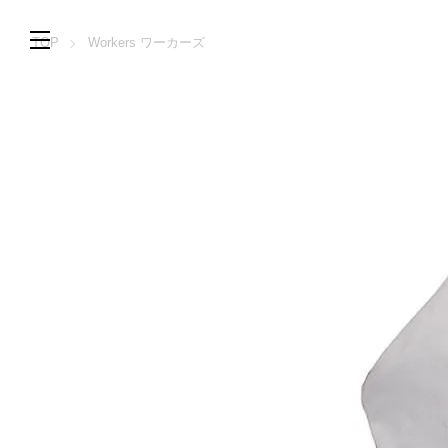
TOP
Workers ワーカーズ