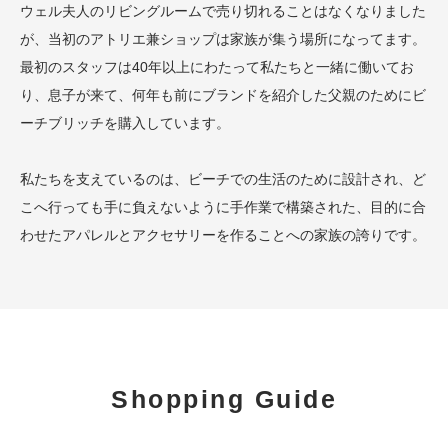
ウェル夫人のリビングルームで売り切れることはなくなりました
が、当初のアトリエ兼ショップは家族が集う場所になってます。
最初のスタッフは40年以上にわたって私たちと一緒に働いてお
り、息子が来て、何年も前にブランドを紹介した父親のためにビ
ーチブリッチを購入しています。
私たちを支えているのは、ビーチでの生活のために設計され、ど
こへ行っても手に負えないように手作業で構築された、目的に合
わせたアパレルとアクセサリーを作ることへの家族の誇りです。
Shopping Guide