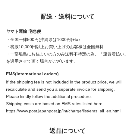
配送・送料について
ヤマト運輸 宅急便
・全国一律500円(沖縄県は1000円)+tax
・税抜10,000円以上お買い上げのお客様は全国無料
・一部離島にお住まいの方のみ送料不特定の為、「運賃着払い」
を適用させて頂く場合がございます。
EMS(International orders)
If the shipping fee is not included in the product price, we will
recalculate and send you a separate invoice for shipping.
Please kindly follow the additional procedure.
Shipping costs are based on EMS rates listed here:
https://www.post.japanpost.jp/int/charge/list/ems_all_en.html
返品について