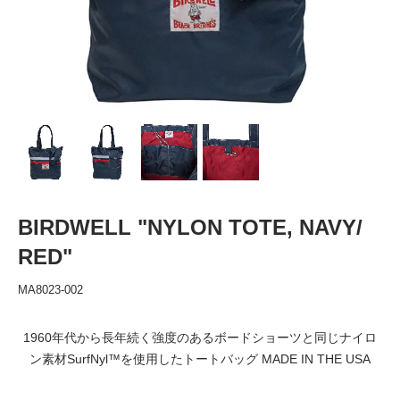
BIRDWELL "NYLON TOTE, NAVY/
RED"
MA8023-002
1960年代から長年続く強度のあるボードショーツと同じナイロ
ン素材SurfNyl™️を使用したトートバッグ MADE IN THE USA