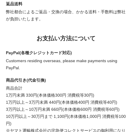
返品送料
弊社都合によるご返品・交換の場合、かかる送料・手数料は弊社
が負担いたします。
お支払い方法について
PayPal(各種クレジットカード対応)
Customers residing overseas, please make payments using
PayPal.
商品代引き(代金引換)
商品合計
1万円未満 330円(本体価格300円 消費税等30円)
1万円以上～3万円未満 440円(本体価格400円 消費税等40円)
3万円以上～10万円未満 660円(本体価格600円 消費税等60円)
10万円以上～30万円まで 1,100円(本体価格1,000円 消費税等100
円)
※ヤマト運輸株式会社の宅急便コレクトサービスの御利用になり