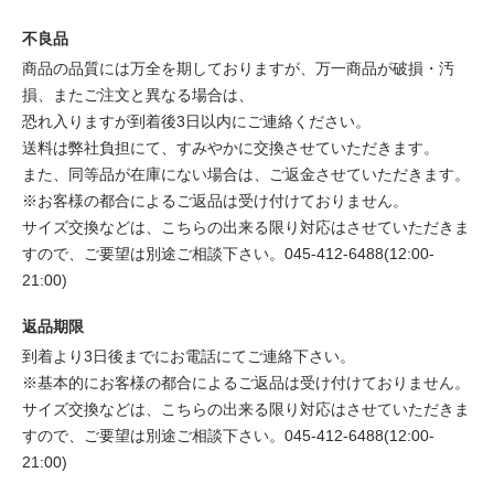
不良品
商品の品質には万全を期しておりますが、万一商品が破損・汚
損、またご注文と異なる場合は、
恐れ入りますが到着後3日以内にご連絡ください。
送料は弊社負担にて、すみやかに交換させていただきます。
また、同等品が在庫にない場合は、ご返金させていただきます。
※お客様の都合によるご返品は受け付けておりません。
サイズ交換などは、こちらの出来る限り対応はさせていただきま
すので、ご要望は別途ご相談下さい。045-412-6488(12:00-
21:00)
返品期限
到着より3日後までにお電話にてご連絡下さい。
※基本的にお客様の都合によるご返品は受け付けておりません。
サイズ交換などは、こちらの出来る限り対応はさせていただきま
すので、ご要望は別途ご相談下さい。045-412-6488(12:00-
21:00)