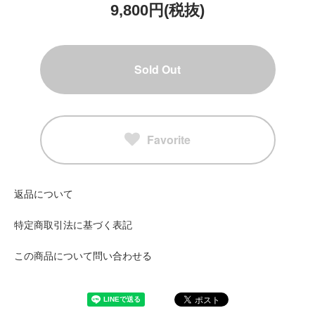
9,800円(税抜)
Sold Out
Favorite
返品について
特定商取引法に基づく表記
この商品について問い合わせる