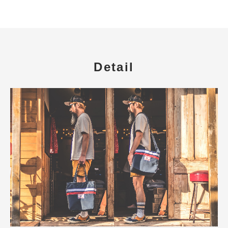
Detail