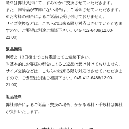
送料は弊社負担にて、すみやかに交換させていただきます。
また、同等品が在庫にない場合は、ご返金させていただきます。
※お客様の都合によるご返品は受け付けておりません。
サイズ交換などは、こちらの出来る限り対応はさせていただきま
すので、ご要望は別途ご相談下さい。045-412-6488(12:00-
21:00)
返品期限
到着より3日後までにお電話にてご連絡下さい。
※基本的にお客様の都合によるご返品は受け付けておりません。
サイズ交換などは、こちらの出来る限り対応はさせていただきま
すので、ご要望は別途ご相談下さい。045-412-6488(12:00-
21:00)
返品送料
弊社都合によるご返品・交換の場合、かかる送料・手数料は弊社
が負担いたします。