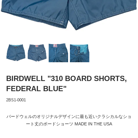
BIRDWELL "310 BOARD SHORTS,
FEDERAL BLUE"
2BS1-0001
バードウェルのオリジナルデザインに最も近いクラシカルなショ
ート丈のボードショーツ MADE IN THE USA