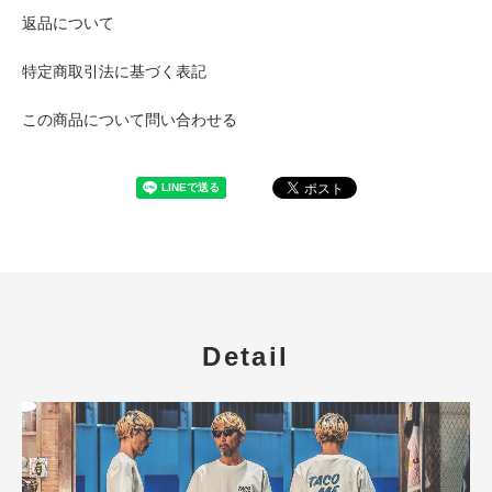
返品について
特定商取引法に基づく表記
この商品について問い合わせる
Detail