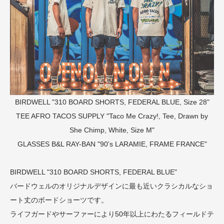
BIRDWELL "310 BOARD SHORTS, FEDERAL BLUE, Size 28"
TEE
AFRO TACOS SUPPLY "Taco Me Crazy!, Tee, Drawn by
She Chimp, White, Size M"
GLASSES
B&L RAY-BAN "90's LARAMIE, FRAME FRANCE"
BIRDWELL "310 BOARD SHORTS, FEDERAL BLUE"
バードウェルのオリジナルデザインに最も近いクラシカルなショ
ート丈のボードショーツです。
ライフガードやサーファーにより50年以上にわたるフィールドテ