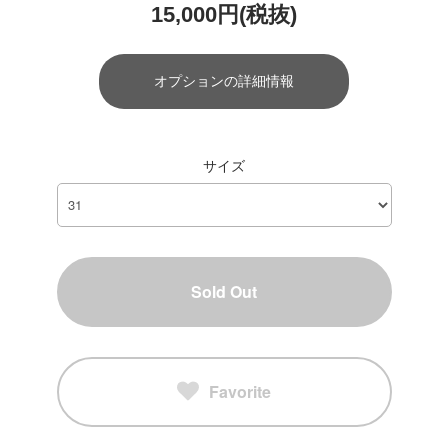
15,000円(税抜)
オプションの詳細情報
サイズ
Sold Out
Favorite