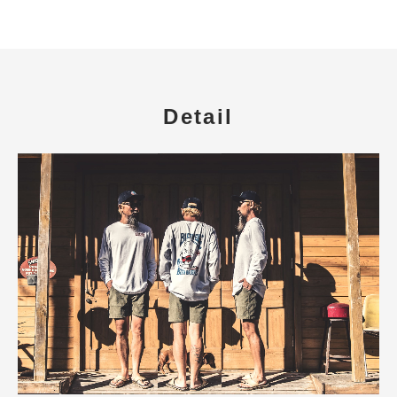
Detail