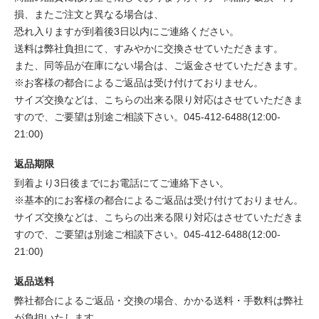
損、またご注文と異なる場合は、
恐れ入りますが到着後3日以内にご連絡ください。
送料は弊社負担にて、すみやかに交換させていただきます。
また、同等品が在庫にない場合は、ご返金させていただきます。
※お客様の都合によるご返品は受け付けておりません。
サイズ交換などは、こちらの出来る限り対応はさせていただきま
すので、ご要望は別途ご相談下さい。045-412-6488(12:00-
21:00)
返品期限
到着より3日後までにお電話にてご連絡下さい。
※基本的にお客様の都合によるご返品は受け付けておりません。
サイズ交換などは、こちらの出来る限り対応はさせていただきま
すので、ご要望は別途ご相談下さい。045-412-6488(12:00-
21:00)
返品送料
弊社都合によるご返品・交換の場合、かかる送料・手数料は弊社
が負担いたします。