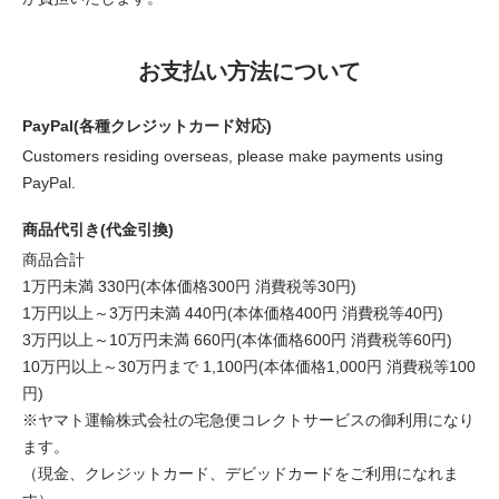
お支払い方法について
PayPal(各種クレジットカード対応)
Customers residing overseas, please make payments using
PayPal.
商品代引き(代金引換)
商品合計
1万円未満 330円(本体価格300円 消費税等30円)
1万円以上～3万円未満 440円(本体価格400円 消費税等40円)
3万円以上～10万円未満 660円(本体価格600円 消費税等60円)
10万円以上～30万円まで 1,100円(本体価格1,000円 消費税等100
円)
※ヤマト運輸株式会社の宅急便コレクトサービスの御利用になり
ます。
（現金、クレジットカード、デビッドカードをご利用になれま