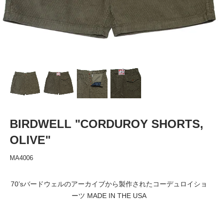
BIRDWELL "CORDUROY SHORTS,
OLIVE"
MA4006
70’sバードウェルのアーカイブから製作されたコーデュロイショ
ーツ MADE IN THE USA