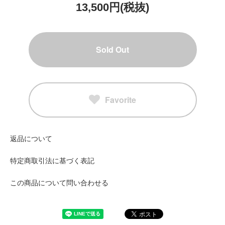
13,500円(税抜)
Sold Out
Favorite
返品について
特定商取引法に基づく表記
この商品について問い合わせる