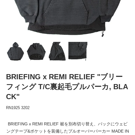
BRIEFING x REMI RELIEF "ブリー
フィング T/C裏起毛プルパーカ, BLA
CK"
RN1925 3202
BRIEFING x REMI RELIEF 裾を別布切り替え、バックにウェビ
ングテープ&ポケットを装備したプルオーバーパーカー MADE IN