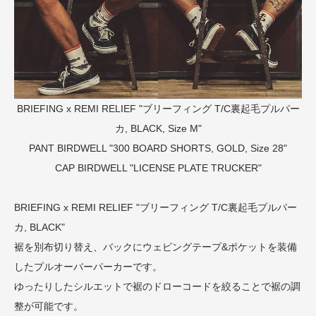
BRIEFING x REMI RELIEF "ブリーフィング T/C裏起毛プルパー
カ, BLACK, Size M"
PANT
BIRDWELL "300 BOARD SHORTS, GOLD, Size 28"
CAP
BIRDWELL "LICENSE PLATE TRUCKER"
BRIEFING x REMI RELIEF "ブリーフィング T/C裏起毛プルパー
カ, BLACK"
裾を別布切り替え、バックにウェビングテープ&ポケットを装備
したプルオーバーパーカーです。
ゆったりしたシルエットで裾のドローコードを絞ることで裾の調
整が可能です。