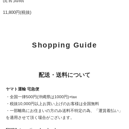
DE IN JAPAN
11,800円(税抜)
Shopping Guide
配送・送料について
ヤマト運輸 宅急便
・全国一律500円(沖縄県は1000円)+tax
・税抜10,000円以上お買い上げのお客様は全国無料
・一部離島にお住まいの方のみ送料不特定の為、「運賃着払い」
を適用させて頂く場合がございます。