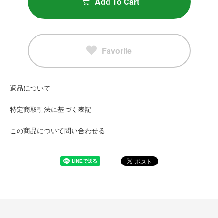
Add To Cart
Favorite
返品について
特定商取引法に基づく表記
この商品について問い合わせる