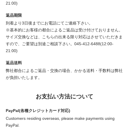
21:00)
返品期限
到着より3日後までにお電話にてご連絡下さい。
※基本的にお客様の都合によるご返品は受け付けておりません。
サイズ交換などは、こちらの出来る限り対応はさせていただきま
すので、ご要望は別途ご相談下さい。045-412-6488(12:00-
21:00)
返品送料
弊社都合によるご返品・交換の場合、かかる送料・手数料は弊社
が負担いたします。
お支払い方法について
PayPal(各種クレジットカード対応)
Customers residing overseas, please make payments using
PayPal.