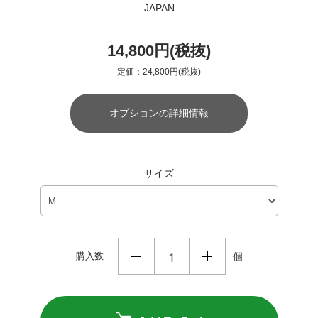
JAPAN
14,800円(税抜)
定価：24,800円(税抜)
オプションの詳細情報
サイズ
購入数
個