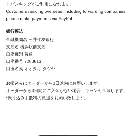
トバンキングがご利用になれます。
Customers residing overseas, including forwarding companies,
please make payments via PayPal.
銀行振込
金融機関名 三井住友銀行
支店名 横浜駅前支店
口座種別 普通
口座番号 7263613
口座名義 オオタキ タツヤ
お振込みはオーダーから3日以内にお願いします。
オーダーから3日間にご入金がない場合、キャンセル致します。
*振り込み手数料の負担をお願い致します。