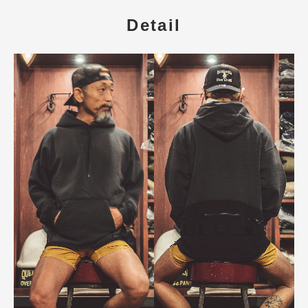
Detail