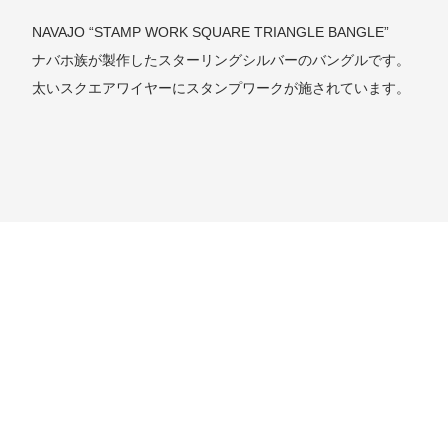
NAVAJO “STAMP WORK SQUARE TRIANGLE BANGLE”
ナバホ族が製作したスターリングシルバーのバングルです。
太いスクエアワイヤーにスタンプワークが施されています。