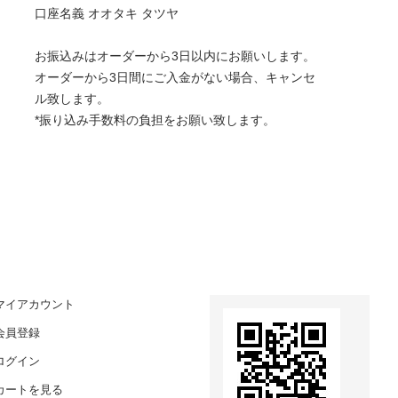
口座名義 オオタキ タツヤ
お振込みはオーダーから3日以内にお願いします。
オーダーから3日間にご入金がない場合、キャンセ
ル致します。
*振り込み手数料の負担をお願い致します。
マイアカウント
会員登録
ログイン
カートを見る