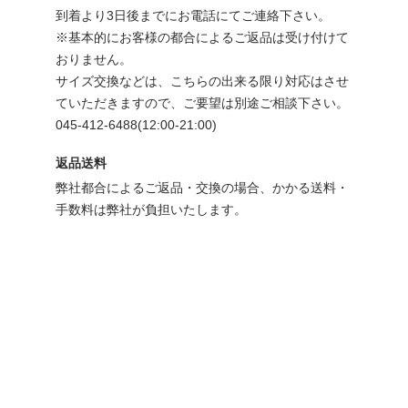
到着より3日後までにお電話にてご連絡下さい。
※基本的にお客様の都合によるご返品は受け付けて
おりません。
サイズ交換などは、こちらの出来る限り対応はさせ
ていただきますので、ご要望は別途ご相談下さい。
045-412-6488(12:00-21:00)
返品送料
弊社都合によるご返品・交換の場合、かかる送料・
手数料は弊社が負担いたします。