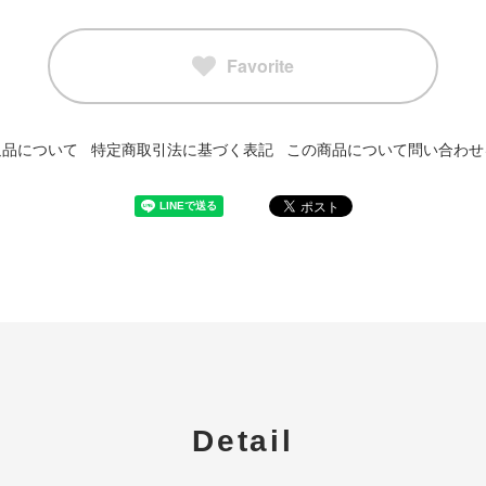
Favorite
返品について
特定商取引法に基づく表記
この商品について問い合わせ
Detail