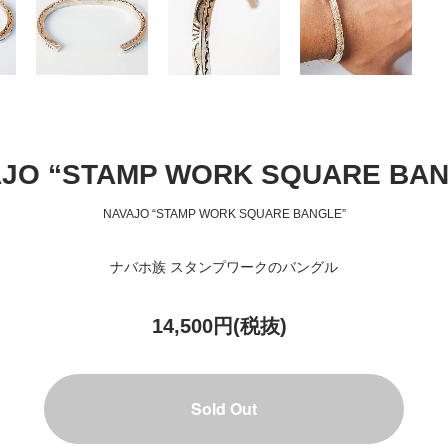
JO “STAMP WORK SQUARE BA
NAVAJO “STAMP WORK SQUARE BANGLE”
ナバホ族 スタンプワークのバングル
14,500円(税抜)
Sold Out