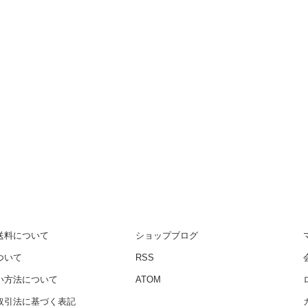
送料について
ショップブログ
ついて
RSS
い方法について
ATOM
取引法に基づく表記