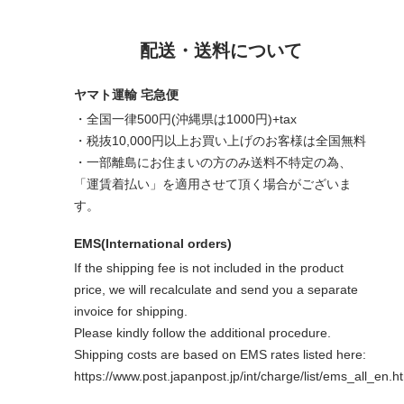
配送・送料について
ヤマト運輸 宅急便
・全国一律500円(沖縄県は1000円)+tax
・税抜10,000円以上お買い上げのお客様は全国無料
・一部離島にお住まいの方のみ送料不特定の為、
「運賃着払い」を適用させて頂く場合がございま
す。
EMS(International orders)
If the shipping fee is not included in the product
price, we will recalculate and send you a separate
invoice for shipping.
Please kindly follow the additional procedure.
Shipping costs are based on EMS rates listed here:
https://www.post.japanpost.jp/int/charge/list/ems_all_en.h