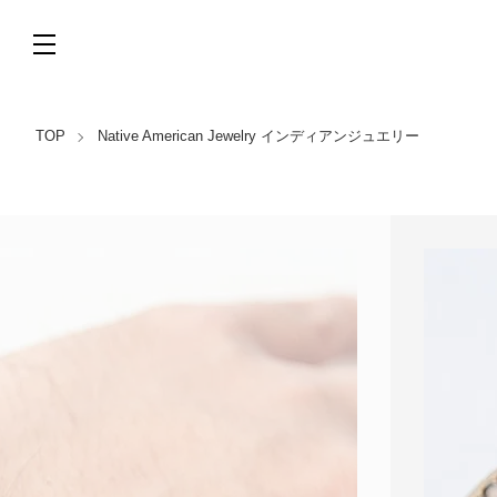
TOP
Native American Jewelry インディアンジュエリー