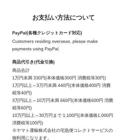
お支払い方法について
PayPal(各種クレジットカード対応)
Customers residing overseas, please make
payments using PayPal.
商品代引き(代金引換)
商品合計
1万円未満 330円(本体価格300円 消費税等30円)
1万円以上～3万円未満 440円(本体価格400円 消費
税等40円)
3万円以上～10万円未満 660円(本体価格600円 消費
税等60円)
10万円以上～30万円まで 1,100円(本体価格1,000円
消費税等100円)
※ヤマト運輸株式会社の宅急便コレクトサービスの
御利用になります。