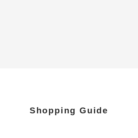
Shopping Guide