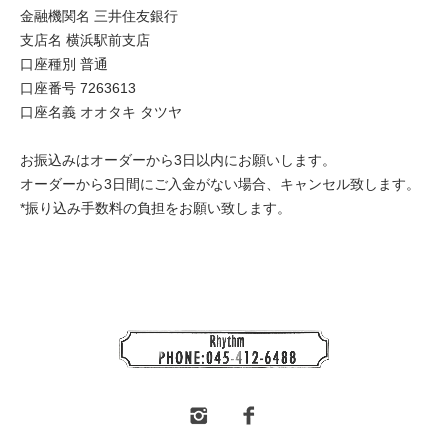
金融機関名 三井住友銀行
支店名 横浜駅前支店
口座種別 普通
口座番号 7263613
口座名義 オオタキ タツヤ
お振込みはオーダーから3日以内にお願いします。
オーダーから3日間にご入金がない場合、キャンセル致します。
*振り込み手数料の負担をお願い致します。