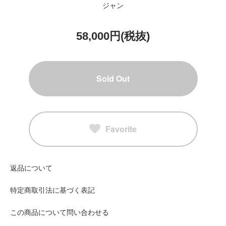
ジャン
58,000円(税抜)
Sold Out
Favorite
返品について
特定商取引法に基づく表記
この商品について問い合わせる