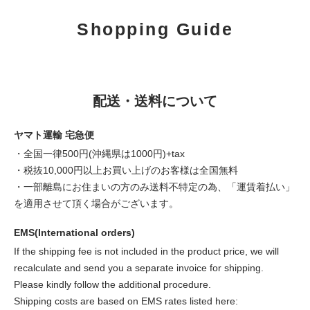
Shopping Guide
配送・送料について
ヤマト運輸 宅急便
・全国一律500円(沖縄県は1000円)+tax
・税抜10,000円以上お買い上げのお客様は全国無料
・一部離島にお住まいの方のみ送料不特定の為、「運賃着払い」
を適用させて頂く場合がございます。
EMS(International orders)
If the shipping fee is not included in the product price, we will
recalculate and send you a separate invoice for shipping.
Please kindly follow the additional procedure.
Shipping costs are based on EMS rates listed here: