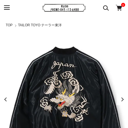
0
TOP
TAILOR TOYO テーラー東洋