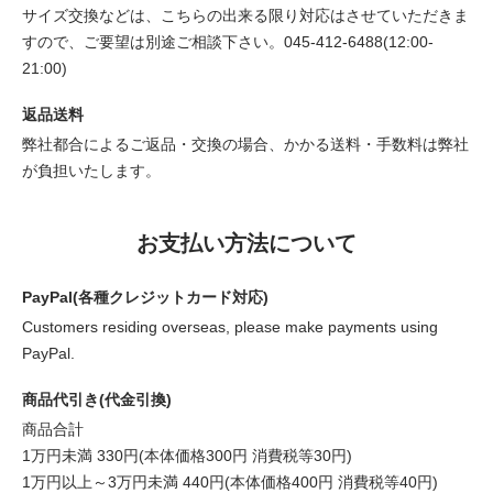
サイズ交換などは、こちらの出来る限り対応はさせていただきま
すので、ご要望は別途ご相談下さい。045-412-6488(12:00-
21:00)
返品送料
弊社都合によるご返品・交換の場合、かかる送料・手数料は弊社
が負担いたします。
お支払い方法について
PayPal(各種クレジットカード対応)
Customers residing overseas, please make payments using
PayPal.
商品代引き(代金引換)
商品合計
1万円未満 330円(本体価格300円 消費税等30円)
1万円以上～3万円未満 440円(本体価格400円 消費税等40円)