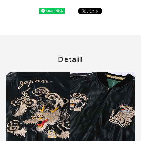
Detail