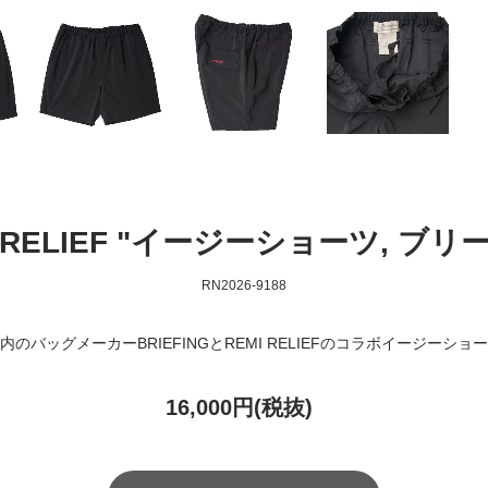
EMI RELIEF "イージーショーツ, ブリ
RN2026-9188
内のバッグメーカーBRIEFINGとREMI RELIEFのコラボイージーショ
16,000円(税抜)