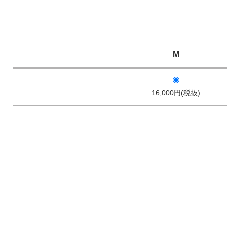
M
16,000円(税抜)