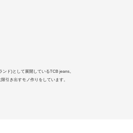
)として展開しているTCB jeans。
大限引き出すモノ作りをしています。