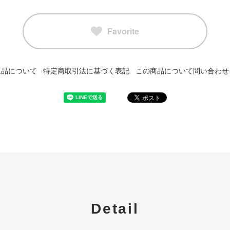
Favorite
返品について
特定商取引法に基づく表記
この商品について問い合わせ
Detail