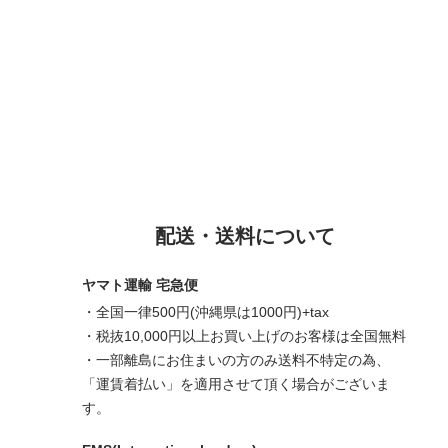
配送・送料について
ヤマト運輸 宅急便
・全国一律500円(沖縄県は1000円)+tax
・税抜10,000円以上お買い上げのお客様は全国無料
・一部離島にお住まいの方のみ送料不特定の為、
「運賃着払い」を適用させて頂く場合がございま
す。