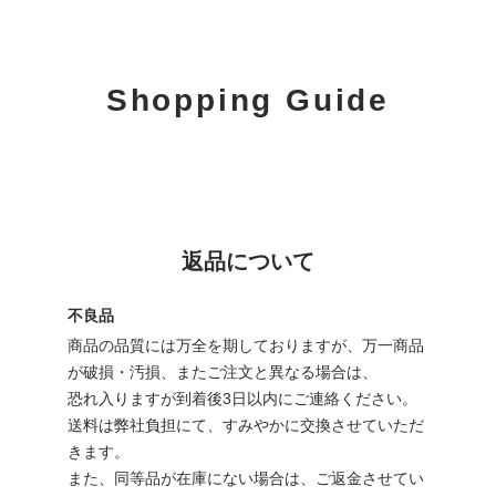
Shopping Guide
返品について
不良品
商品の品質には万全を期しておりますが、万一商品
が破損・汚損、またご注文と異なる場合は、
恐れ入りますが到着後3日以内にご連絡ください。
送料は弊社負担にて、すみやかに交換させていただ
きます。
また、同等品が在庫にない場合は、ご返金させてい