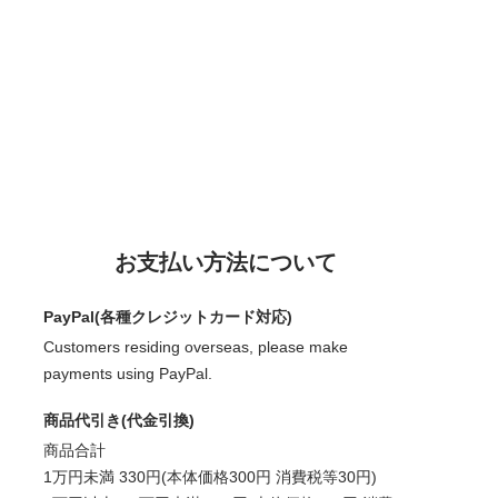
お支払い方法について
PayPal(各種クレジットカード対応)
Customers residing overseas, please make
payments using PayPal.
商品代引き(代金引換)
商品合計
1万円未満 330円(本体価格300円 消費税等30円)