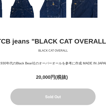
TCB jeans "BLACK CAT OVERALL
BLACK CAT OVERALL
1930年代のBlack Bear社のオーバーオールを参考に作成 MADE IN JAPA
20,000円(税抜)
Sold Out